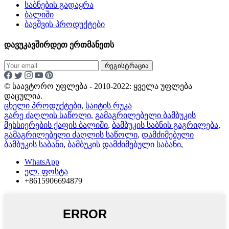
საბნების გადაყრა
ბალიში
ბავშვის პროდუქტები
დავუკავშირდეთ ერთმანეთს
რეგისტრაცია
© საავტორო უფლება - 2010-2022: ყველა უფლება
დაცულია.
ცხელი პროდუქტები
,
საიტის რუკა
გარე ძაღლის საწოლი
,
გამაგრილებელი ბამბუკის
მეხსიერების ქაფის ბალიში
,
ბამბუკის საბნის გაგრილება
,
გამაგრილებელი ძაღლის საწოლი
,
დამძიმებული
ბამბუკის საბანი
,
ბამბუკის დამძიმებული საბანი
,
WhatsApp
ელ. ფოსტა
+8615906694879