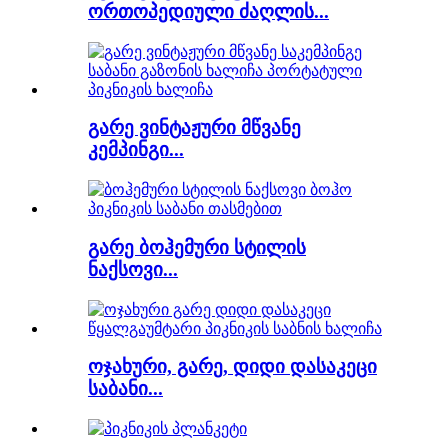
ორთოპედიული ძაღლის...
გარე ვინტაჟური მწვანე
კემპინგი...
გარე ბოჰემური სტილის
ნაქსოვი...
ოჯახური, გარე, დიდი დასაკეცი
საბანი...