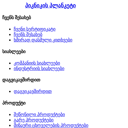
პიკნიკის პლანკეტი
ჩვენს შესახებ
ჩვენი სერტიფიკატი
ჩვენს შესახებ
ხშირად დასმული კითხვები
სიახლეები
კომპანიის სიახლეები
ინდუსტრიის სიახლეები
დაგვიკავშირდით
დაგვიკავშირდით
პროდუქტი
შეწონილი პროდუქტები
გარე პროდუქტები
შინაური ცხოველების პროდუქტები