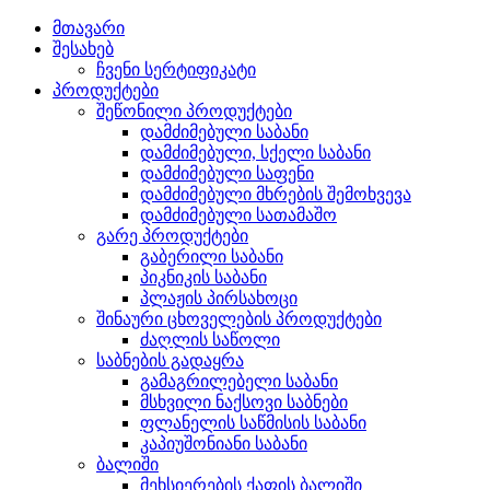
მთავარი
შესახებ
ჩვენი სერტიფიკატი
პროდუქტები
შეწონილი პროდუქტები
დამძიმებული საბანი
დამძიმებული, სქელი საბანი
დამძიმებული საფენი
დამძიმებული მხრების შემოხვევა
დამძიმებული სათამაშო
გარე პროდუქტები
გაბერილი საბანი
პიკნიკის საბანი
პლაჟის პირსახოცი
შინაური ცხოველების პროდუქტები
ძაღლის საწოლი
საბნების გადაყრა
გამაგრილებელი საბანი
მსხვილი ნაქსოვი საბნები
ფლანელის საწმისის საბანი
კაპიუშონიანი საბანი
ბალიში
მეხსიერების ქაფის ბალიში