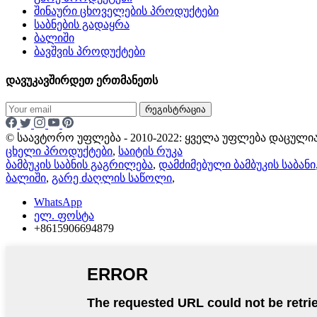
შინაური ცხოველების პროდუქტები
საბნების გადაყრა
ბალიში
ბავშვის პროდუქტები
დავუკავშირდეთ ერთმანეთს
რეგისტრაცია
© საავტორო უფლება - 2010-2022: ყველა უფლება დაცულია
ცხელი პროდუქტები
,
საიტის რუკა
ბამბუკის საბნის გაგრილება
,
დამძიმებული ბამბუკის საბანი
ბალიში
,
გარე ძაღლის საწოლი
,
WhatsApp
ელ. ფოსტა
+8615906694879