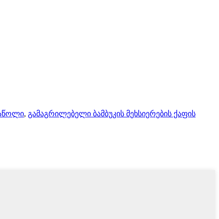
საწოლი
,
გამაგრილებელი ბამბუკის მეხსიერების ქაფის