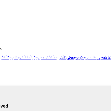
.
,
ბამბუკის დამძიმებული საბანი
,
გამაგრილებელი ძაღლის 