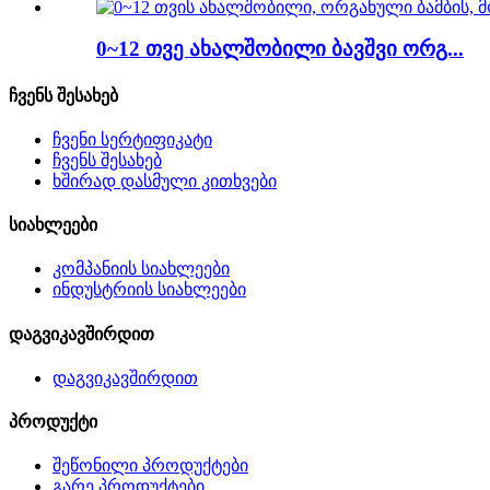
0~12 თვე ახალშობილი ბავშვი ორგ...
ჩვენს შესახებ
ჩვენი სერტიფიკატი
ჩვენს შესახებ
ხშირად დასმული კითხვები
სიახლეები
კომპანიის სიახლეები
ინდუსტრიის სიახლეები
დაგვიკავშირდით
დაგვიკავშირდით
პროდუქტი
შეწონილი პროდუქტები
გარე პროდუქტები