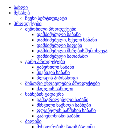
სახლი
შესახებ
ჩვენი სერტიფიკატი
პროდუქტები
შეწონილი პროდუქტები
დამძიმებული საბანი
დამძიმებული, სქელი საბანი
დამძიმებული საფენი
დამძიმებული მხრების შემოხვევა
დამძიმებული სათამაშო
გარე პროდუქტები
გაბერილი საბანი
პიკნიკის საბანი
პლაჟის პირსახოცი
შინაური ცხოველების პროდუქტები
ძაღლის საწოლი
საბნების გადაყრა
გამაგრილებელი საბანი
მსხვილი ნაქსოვი საბნები
ფლანელის საწმისის საბანი
კაპიუშონიანი საბანი
ბალიში
მეხსიერების ქაფის ბალიში