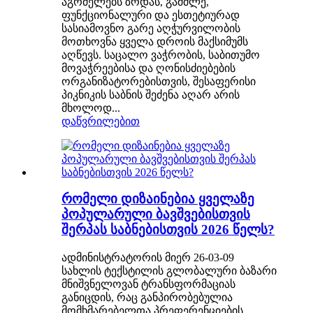
აგრძელებს ზრდას, გამძლე,
ფუნქციონალური და ესთეტიურად
სასიამოვნო გარე აღჭურვილობის
მოთხოვნა ყველა დროის მაქსიმუმს
აღწევს. საცალო ვაჭრობის, საბითუმო
მოვაჭრეებისა და ღონისძიებების
ორგანიზატორებისთვის, შესაფერისი
პიკნიკის საბნის შეძენა აღარ არის
მხოლოდ...
დაწვრილებით
რომელი დიზაინებია ყველაზე
პოპულარული ბავშვებისთვის
შერპას საბნებისთვის 2026 წელს?
ადმინისტრატორის მიერ 26-03-09
სახლის ტექსტილის გლობალური ბაზარი
მნიშვნელოვან ტრანსფორმაციას
განიცდის, რაც განპირობებულია
მომხმარებელთა პრეფერენციების