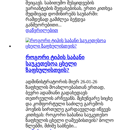
შეიცავს. საბითუმო შესყიდვების
ვარიანტების შეფასებისას, ერთი კითხვა
მუდმივად დომინირებს საუბარში:
რამდენად გამძლეა ბეჭდვა
განმეორებითი...
დაწვრილებით
როგორი ტიპის საბანი
საუკეთესოა ცხელი
ზაფხულისთვის?
ადმინისტრატორის მიერ 26-01-26
ზაფხულის მოახლოებასთან ერთად,
ბევრი ადამიანი გადახედავს
თეთრეულის არჩევანს. მცხუნვარე სიცხე
და კომფორტული საძილე გარემოს
პოვნის სირთულე გარდაუვლად იწვევს
კითხვას: როგორი საბანია საუკეთესო
ზაფხულის ცხელი ღამეებისთვის? ბოლო
წლებში, მძიმე საბნები...