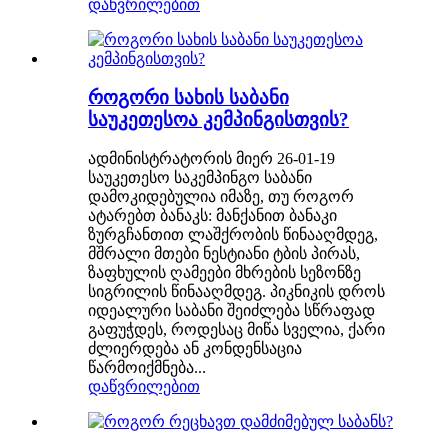
დაწვრილებით
როგორი სახის საბანი
საუკეთესოა კემპინგისთვის?
ადმინისტრატორის მიერ 26-01-19
საუკეთესო საკემპინგო საბანი
დამოკიდებულია იმაზე, თუ როგორ
ატარებთ ბანაკს: მანქანით ბანაკი
ზურგჩანთით ლაშქრობის წინააღმდეგ,
მშრალი მთები ნესტიანი ტბის პირას,
ზაფხულის ღამეები მხრების სეზონზე
სიგრილის წინააღმდეგ. პიკნიკის დროს
იდეალური საბანი შეიძლება სწრაფად
გაფუჭდეს, როდესაც მიწა სველია, ქარი
ძლიერდება ან კონდენსაცია
წარმოიქმნება...
დაწვრილებით