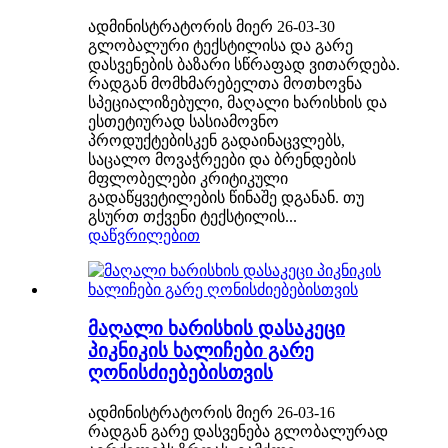
ადმინისტრატორის მიერ 26-03-30
გლობალური ტექსტილისა და გარე
დასვენების ბაზარი სწრაფად ვითარდება.
რადგან მომხმარებელთა მოთხოვნა
სპეციალიზებული, მაღალი ხარისხის და
ესთეტიურად სასიამოვნო
პროდუქტებისკენ გადაინაცვლებს,
საცალო მოვაჭრეები და ბრენდების
მფლობელები კრიტიკული
გადაწყვეტილების წინაშე დგანან. თუ
გსურთ თქვენი ტექსტილის...
დაწვრილებით
მაღალი ხარისხის დასაკეცი
პიკნიკის ხალიჩები გარე
ღონისძიებებისთვის
ადმინისტრატორის მიერ 26-03-16
რადგან გარე დასვენება გლობალურად