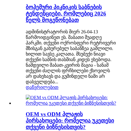
ბოჰემური პიკნიკის საბნების
ტენდენციები, რომლებიც 2026
წელს მოგეწონებათ
ადმინისტრატორის მიერ 26-04-13
წარმოიდგინეთ ეს. შაბათი შუადღე
პარკში. თქვენი ოქროსფერი რეტრივერი
მზისგან გახურებულ საბანზეა გაშლილი.
ხილით სავსე კალათა. მსუბუქი ნიავი
თქვენი საბნის თასმიან კიდეს ეხებოდა.
ნამდვილი შაბათ-კვირის მაგია - სანამ
თქვენი ძაღლის ფრჩხილები ქსოვილს
არ დახეხავს და გუშინდელი ნამი არ
დასველდება...
დაწვრილებით
OEM vs ODM პლაჟის
პირსახოცები: რომელია უკეთესი
თქვენი ბიზნესისთვის?