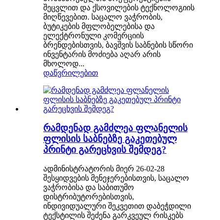
შეცვლით და ქსოვილების ტექნოლოგიის
მიღწევებით. საცალო ვაჭრობის,
ბუტიკების მფლობელებისა და
ელექტრონული კომერციის
ბრენდებისთვის, ბავშვის საბნების სწორი
ინვენტარის მოძიება აღარ არის
მხოლოდ...
დაწვრილებით
რამდენად გამძლეა ფლანელის
ფლისის საბნებზე გაკეთებულ
პრინტი გარეცხვის შემდეგ?
ადმინისტრატორის მიერ 26-02-28
შესყიდვების მენეჯერებისთვის, საცალო
ვაჭრობისა და საბითუმო
დისტრიბუტორებისთვის,
ინდივიდუალური შეკვეთით დაბეჭდილი
ტექსტილის შეძენა გარკვეულ რისკებს