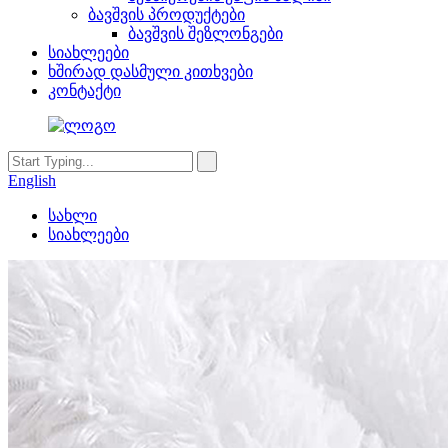
ბავშვის პროდუქტები
ბავშვის შეზლონგები
სიახლეები
ხშირად დასმული კითხვები
კონტაქტი
English
სახლი
სიახლეები