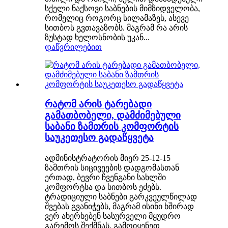
სქელი ნაქსოვი საბნების მიმზიდველობა,
რომელიც როგორც სილამაზეს, ასევე
სითბოს გვთავაზობს. მაგრამ რა არის
ზუსტად ხელოსნობის უკან...
დაწვრილებით
რატომ არის ტარებადი
გამათბობელი, დამძიმებული
საბანი ზამთრის კომფორტის
საუკეთესო გადაწყვეტა
ადმინისტრატორის მიერ 25-12-15
ზამთრის სიცივეების დადგომასთან
ერთად, ბევრი ჩვენგანი სახლში
კომფორტსა და სითბოს ეძებს.
ტრადიციული საბნები გარკვეულწილად
შვებას გვანიჭებს, მაგრამ ისინი ხშირად
ვერ ახერხებენ სასურველი მყუდრო
გარემოს შექმნას. გამოიყენეთ