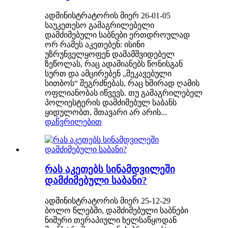
ადმინისტრატორის მიერ 26-01-05
საუკეთესო გამაგრილებელი
დამძიმებული საბნები ერთდროულად
ორ რამეს აკეთებენ: ისინი
უზრუნველყოფენ დამამშვიდებელ
ზეწოლას, რაც ადამიანებს წონისგან
სურთ და ამცირებენ „შეკავებული
სითბოს“ შეგრძნებას, რაც ხშირად ღამის
ოფლიანობას იწვევს. თუ გამაგრილებელ
პოლიესტერის დამძიმებულ საბანს
ყიდულობთ, მთავარი არ არის...
დაწვრილებით
რას აკეთებს სინამდვილეში
დამძიმებული საბანი?
ადმინისტრატორის მიერ 25-12-29
ბოლო წლებში, დამძიმებული საბნები
ნიშური თერაპიული ხელსაწყოდან