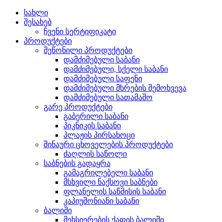
სახლი
შესახებ
ჩვენი სერტიფიკატი
პროდუქტები
შეწონილი პროდუქტები
დამძიმებული საბანი
დამძიმებული, სქელი საბანი
დამძიმებული საფენი
დამძიმებული მხრების შემოხვევა
დამძიმებული სათამაშო
გარე პროდუქტები
გაბერილი საბანი
პიკნიკის საბანი
პლაჟის პირსახოცი
შინაური ცხოველების პროდუქტები
ძაღლის საწოლი
საბნების გადაყრა
გამაგრილებელი საბანი
მსხვილი ნაქსოვი საბნები
ფლანელის საწმისის საბანი
კაპიუშონიანი საბანი
ბალიში
მეხსიერების ქაფის ბალიში