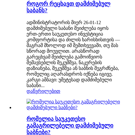
როგორ რეცხავთ დამძიმებულ
საბანს?
ადმინისტრატორის მიერ 26-01-12
დამძიმებული საბანი შეიძლება იყოს
ერთ-ერთი საუკეთესო ინვესტიცია
კომფორტისა და ძილის ხარისხისთვის —
მაგრამ მხოლოდ იმ შემთხვევაში, თუ მას
სწორად მოუვლით. არასწორად
გარეცხვამ შეიძლება გამოიწვიოს
შემავსებლის შეკუმშვა, ნაკერების
დაზიანება, შეკუმშვა ან საბნის შეგრძნება,
რომელიც აღარასდროს იქნება იგივე.
კარგი ამბავი: უმეტესად დამძიმებული
საბანი...
დაწვრილებით
რომელია საუკეთესო
გამაგრილებელი დამძიმებული
საბნები?