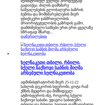
მეინსტრიმულ ველნეს პროდუქტად
გადაიქცა. ძილის დამხმარე
საშუალებების გლობალური ბაზრის
ბუმისა და მომხმარებლების მიერ
ფსიქიკური ჯანმრთელობის
პრიორიტეტულობის გაზრდის გამო,
დამძიმებული საბნები ერთ-ერთ ყველაზე
სწრაფად მზარდ...
დაწვრილებით
ხელნაკეთი თბილი, რბილი,
სქელი ნაქსოვი საბნის მიღმა
არსებული ხელნაკეთობა
ადმინისტრატორის მიერ 25-12-22
სახლის დეკორის სფეროში, ცოტა რამ
ქმნის მყუდრო და მიმზიდველ
ატმოსფეროს ისე, როგორც სქელი
ნაქსოვი საბანი. უდავოა საბითუმო,
თბილი და რბილი, ხელით დამზადებული