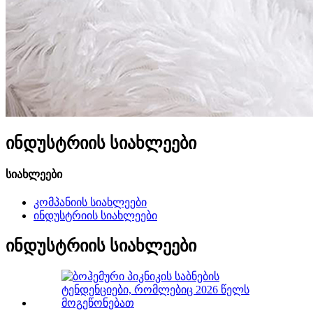
ინდუსტრიის სიახლეები
სიახლეები
კომპანიის სიახლეები
ინდუსტრიის სიახლეები
ინდუსტრიის სიახლეები