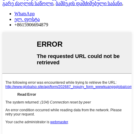
გარე ძაღლის საწოლი
,
ბამბუკის დამძიმებული საბანი
,
WhatsApp
ელ. ფოსტა
+8615906694879