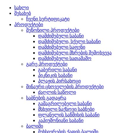
სახლი
შესახებ
ჩვენი სერტიფიკატი
პროდუქტები
შეწონილი პროდუქტები
დამძიმებული საბანი
დამძიმებული, სქელი საბანი
დამძიმებული საფენი
დამძიმებული მხრების შემოხვევა
დამძიმებული სათამაშო
გარე პროდუქტები
გაბერილი საბანი
პიკნიკის საბანი
პლაჟის პირსახოცი
შინაური ცხოველების პროდუქტები
ძაღლის საწოლი
საბნების გადაყრა
გამაგრილებელი საბანი
მსხვილი ნაქსოვი საბნები
ფლანელის საწმისის საბანი
კაპიუშონიანი საბანი
ბალიში
მეხსიერების ქაფის ბალიში