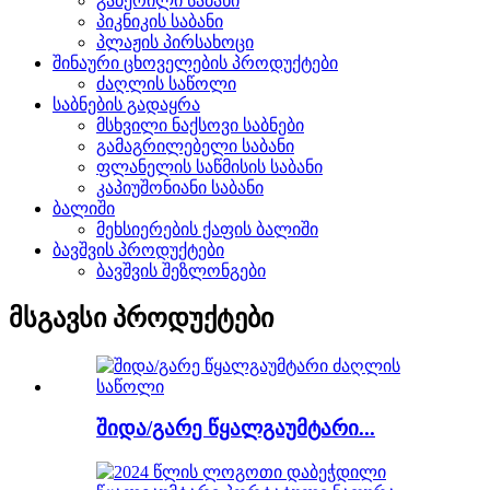
გაბერილი საბანი
პიკნიკის საბანი
პლაჟის პირსახოცი
შინაური ცხოველების პროდუქტები
ძაღლის საწოლი
საბნების გადაყრა
მსხვილი ნაქსოვი საბნები
გამაგრილებელი საბანი
ფლანელის საწმისის საბანი
კაპიუშონიანი საბანი
ბალიში
მეხსიერების ქაფის ბალიში
ბავშვის პროდუქტები
ბავშვის შეზლონგები
მსგავსი პროდუქტები
შიდა/გარე წყალგაუმტარი...