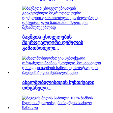
ბავშვთა ცხოველების
მიკროტალღური ღუმელის
გამათბობელი...
ახალშობილისთვის სუნთქვადი
ორგანული...