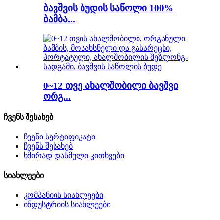
ბავშვის ბუდის საწოლი 100%
ბამბა...
0~12 თვე ახალშობილი ბავშვი
ორგ...
ჩვენს შესახებ
ჩვენი სერტიფიკატი
ჩვენს შესახებ
ხშირად დასმული კითხვები
სიახლეები
კომპანიის სიახლეები
ინდუსტრიის სიახლეები