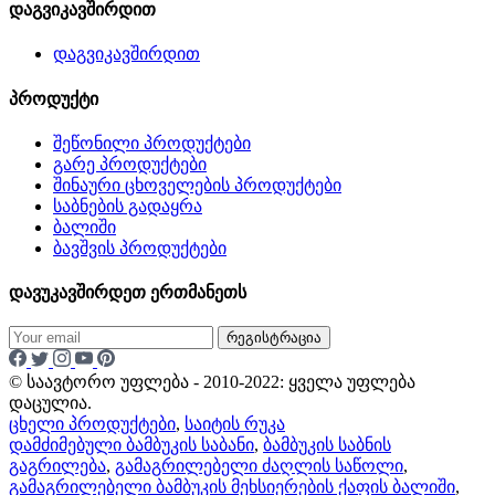
დაგვიკავშირდით
დაგვიკავშირდით
პროდუქტი
შეწონილი პროდუქტები
გარე პროდუქტები
შინაური ცხოველების პროდუქტები
საბნების გადაყრა
ბალიში
ბავშვის პროდუქტები
დავუკავშირდეთ ერთმანეთს
რეგისტრაცია
© საავტორო უფლება - 2010-2022: ყველა უფლება
დაცულია.
ცხელი პროდუქტები
,
საიტის რუკა
დამძიმებული ბამბუკის საბანი
,
ბამბუკის საბნის
გაგრილება
,
გამაგრილებელი ძაღლის საწოლი
,
გამაგრილებელი ბამბუკის მეხსიერების ქაფის ბალიში
,